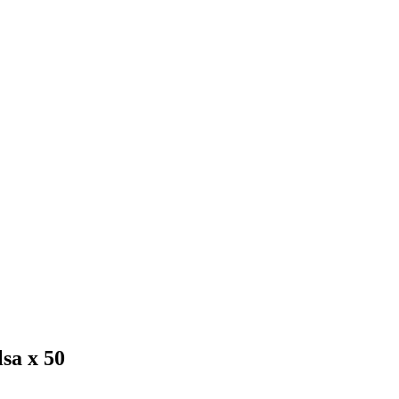
sa x 50