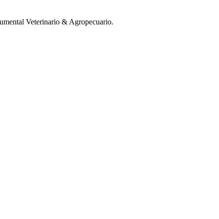
mental Veterinario & Agropecuario.