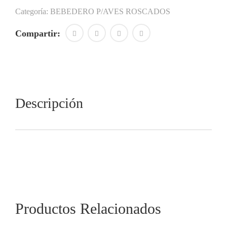
Categoría:
BEBEDERO P/AVES ROSCADOS
Compartir:
Descripción
Productos Relacionados