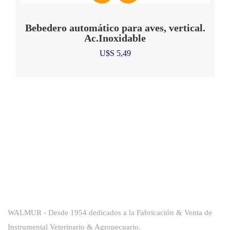
Bebedero automático para aves, vertical.
Ac.Inoxidable
U$S
5,49
Sobre La Empresa
WALMUR - Desde 1954 dedicados a la Fabricación & Venta de
Instrumental Veterinario & Agropecuario.