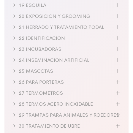
19 ESQUILA
20 EXPOSICION Y GROOMING
21 HERRADO Y TRATAMIENTO PODAL
22 IDENTIFICACION
23 INCUBADORAS
24 INSEMINACION ARTIFICIAL
25 MASCOTAS
26 PARA PORTERAS
27 TERMOMETROS
28 TERMOS ACERO INOXIDABLE
29 TRAMPAS PARA ANIMALES Y ROEDORES
30 TRATAMIENTO DE UBRE