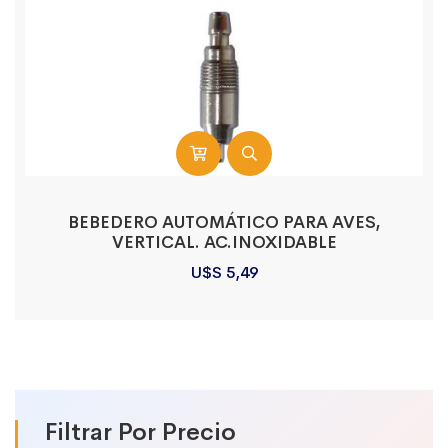
BEBEDERO AUTOMÁTICO PARA AVES,
VERTICAL. AC.INOXIDABLE
U$S
5,49
Filtrar Por Precio