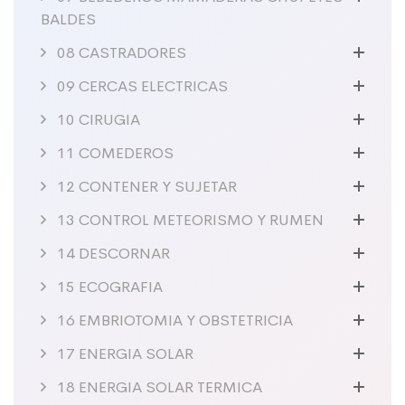
BALDES
08 CASTRADORES
09 CERCAS ELECTRICAS
10 CIRUGIA
11 COMEDEROS
12 CONTENER Y SUJETAR
13 CONTROL METEORISMO Y RUMEN
14 DESCORNAR
15 ECOGRAFIA
16 EMBRIOTOMIA Y OBSTETRICIA
17 ENERGIA SOLAR
18 ENERGIA SOLAR TERMICA