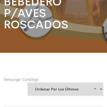
BEBEDERO
P/AVES
ROSCADOS
Descargar Catálogo