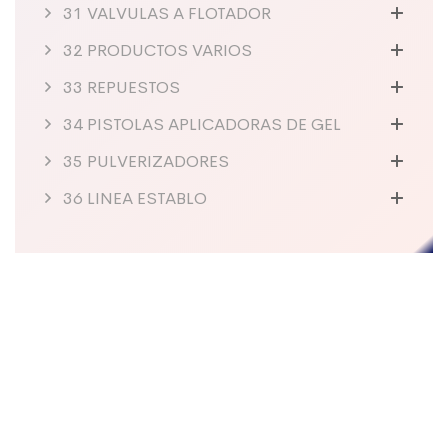
31 VALVULAS A FLOTADOR
32 PRODUCTOS VARIOS
33 REPUESTOS
34 PISTOLAS APLICADORAS DE GEL
35 PULVERIZADORES
36 LINEA ESTABLO