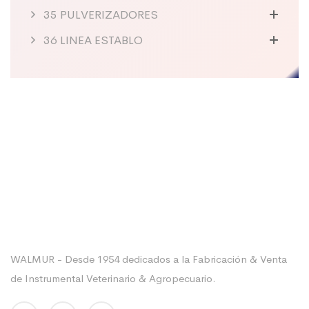
35 PULVERIZADORES
36 LINEA ESTABLO
Sobre La Empresa
WALMUR - Desde 1954 dedicados a la Fabricación & Venta
de Instrumental Veterinario & Agropecuario.