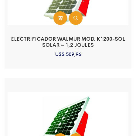
ELECTRIFICADOR WALMUR MOD. K1200-SOL
SOLAR – 1,2 JOULES
U$S
509,96