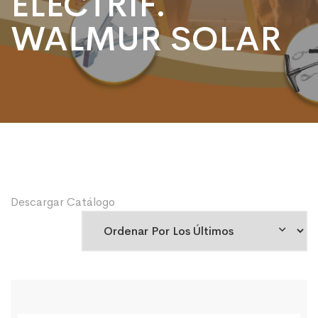
ELECTRIF.
WALMUR SOLAR
Descargar Catálogo