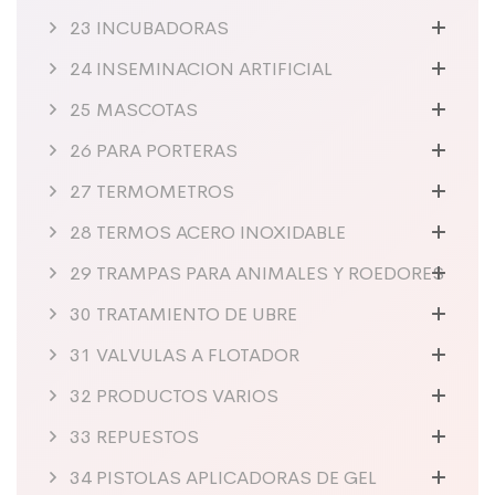
23 INCUBADORAS
24 INSEMINACION ARTIFICIAL
25 MASCOTAS
26 PARA PORTERAS
27 TERMOMETROS
28 TERMOS ACERO INOXIDABLE
29 TRAMPAS PARA ANIMALES Y ROEDORES
30 TRATAMIENTO DE UBRE
31 VALVULAS A FLOTADOR
32 PRODUCTOS VARIOS
33 REPUESTOS
34 PISTOLAS APLICADORAS DE GEL