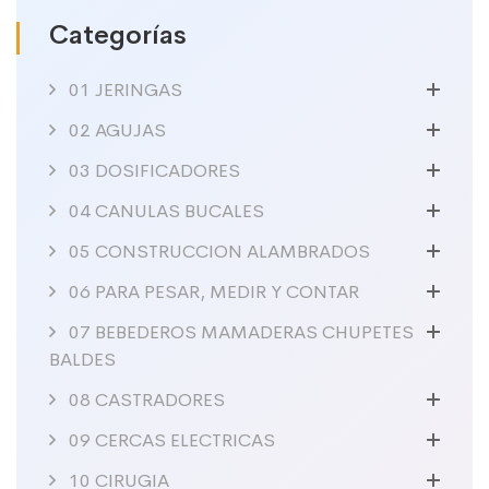
Categorías
01 JERINGAS
02 AGUJAS
03 DOSIFICADORES
04 CANULAS BUCALES
05 CONSTRUCCION ALAMBRADOS
06 PARA PESAR, MEDIR Y CONTAR
07 BEBEDEROS MAMADERAS CHUPETES
BALDES
08 CASTRADORES
09 CERCAS ELECTRICAS
10 CIRUGIA