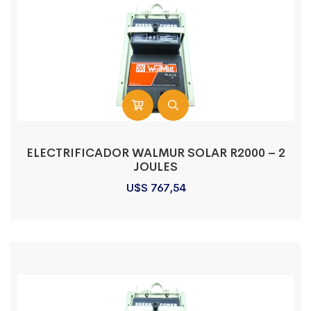
ELECTRIFICADOR WALMUR SOLAR R2000 – 2
JOULES
U$S
767,54