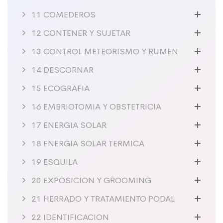
11 COMEDEROS
12 CONTENER Y SUJETAR
13 CONTROL METEORISMO Y RUMEN
14 DESCORNAR
15 ECOGRAFIA
16 EMBRIOTOMIA Y OBSTETRICIA
17 ENERGIA SOLAR
18 ENERGIA SOLAR TERMICA
19 ESQUILA
20 EXPOSICION Y GROOMING
21 HERRADO Y TRATAMIENTO PODAL
22 IDENTIFICACION