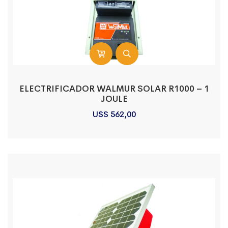
ELECTRIFICADOR WALMUR SOLAR R1000 – 1
JOULE
U$S
562,00