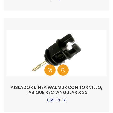
AISLADOR LÍNEA WALMUR CON TORNILLO,
TABIQUE RECTANGULAR X 25
U$S
11,16