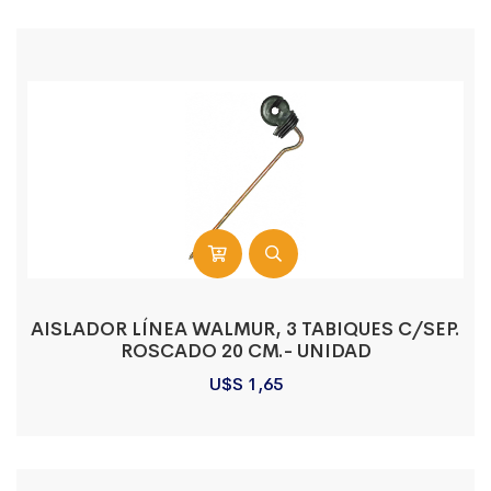
AISLADOR LÍNEA WALMUR, 3 TABIQUES C/SEP.
ROSCADO 20 CM.- UNIDAD
U$S
1,65