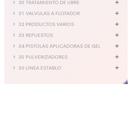
30 TRATAMIENTO DE UBRE
31 VALVULAS A FLOTADOR
32 PRODUCTOS VARIOS
33 REPUESTOS
34 PISTOLAS APLICADORAS DE GEL
35 PULVERIZADORES
36 LINEA ESTABLO