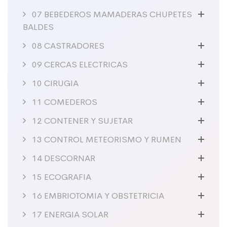
07 BEBEDEROS MAMADERAS CHUPETES
BALDES
08 CASTRADORES
09 CERCAS ELECTRICAS
10 CIRUGIA
11 COMEDEROS
12 CONTENER Y SUJETAR
13 CONTROL METEORISMO Y RUMEN
14 DESCORNAR
15 ECOGRAFIA
16 EMBRIOTOMIA Y OBSTETRICIA
17 ENERGIA SOLAR