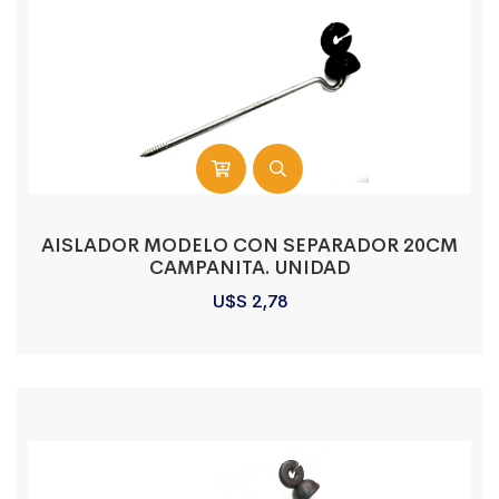
AISLADOR MODELO CON SEPARADOR 20CM
CAMPANITA. UNIDAD
U$S
2,78