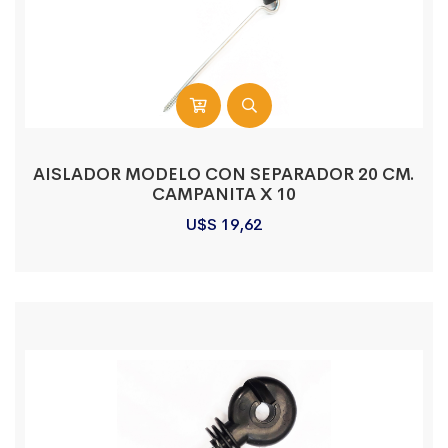
AISLADOR MODELO CON SEPARADOR 20 CM.
CAMPANITA X 10
U$S
19,62