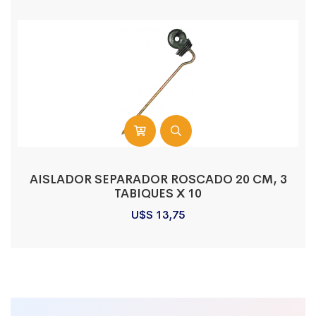
AISLADOR SEPARADOR ROSCADO 20 CM, 3
TABIQUES X 10
U$S
13,75