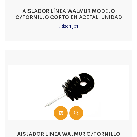
AISLADOR LÍNEA WALMUR MODELO
C/TORNILLO CORTO EN ACETAL. UNIDAD
U$S
1,01
AISLADOR LÍNEA WALMUR C/TORNILLO