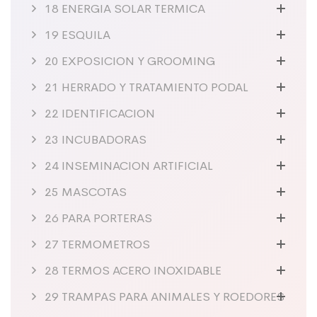
18 ENERGIA SOLAR TERMICA
19 ESQUILA
20 EXPOSICION Y GROOMING
21 HERRADO Y TRATAMIENTO PODAL
22 IDENTIFICACION
23 INCUBADORAS
24 INSEMINACION ARTIFICIAL
25 MASCOTAS
26 PARA PORTERAS
27 TERMOMETROS
28 TERMOS ACERO INOXIDABLE
29 TRAMPAS PARA ANIMALES Y ROEDORES