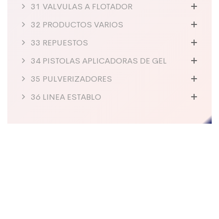
31 VALVULAS A FLOTADOR
32 PRODUCTOS VARIOS
33 REPUESTOS
34 PISTOLAS APLICADORAS DE GEL
35 PULVERIZADORES
36 LINEA ESTABLO