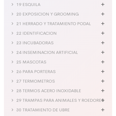
19 ESQUILA
20 EXPOSICION Y GROOMING
21 HERRADO Y TRATAMIENTO PODAL
22 IDENTIFICACION
23 INCUBADORAS
24 INSEMINACION ARTIFICIAL
25 MASCOTAS
26 PARA PORTERAS
27 TERMOMETROS
28 TERMOS ACERO INOXIDABLE
29 TRAMPAS PARA ANIMALES Y ROEDORES
30 TRATAMIENTO DE UBRE