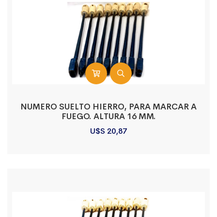
NUMERO SUELTO HIERRO, PARA MARCAR A
FUEGO. ALTURA 16 MM.
U$S
20,87