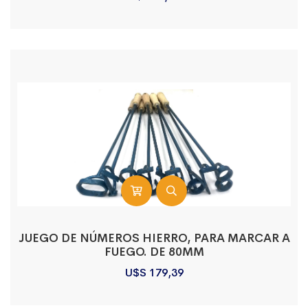
JUEGO DE NÚMEROS HIERRO, PARA MARCAR A
FUEGO. DE 80MM
U$S
179,39