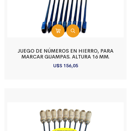
JUEGO DE NÚMEROS EN HIERRO, PARA
MARCAR GUAMPAS. ALTURA 16 MM.
U$S
156,05