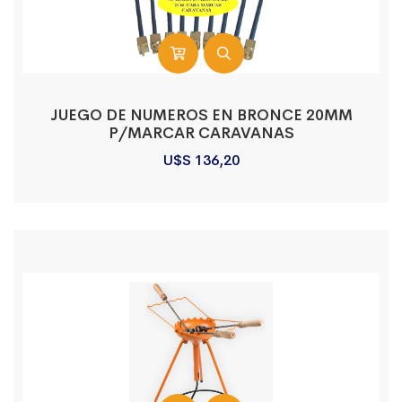
JUEGO DE NUMEROS EN BRONCE 20MM
P/MARCAR CARAVANAS
U$S
136,20