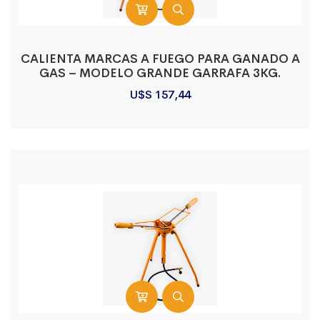
CALIENTA MARCAS A FUEGO PARA GANADO A
GAS – MODELO GRANDE GARRAFA 3KG.
U$S
157,44