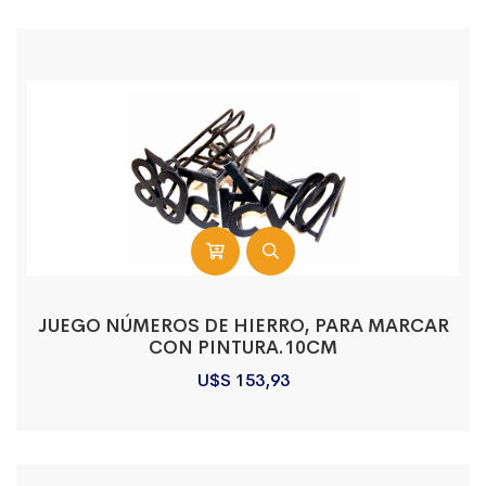
JUEGO NÚMEROS DE HIERRO, PARA MARCAR
CON PINTURA.10CM
U$S
153,93