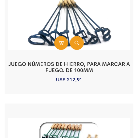
JUEGO NÚMEROS DE HIERRO, PARA MARCAR A
FUEGO. DE 100MM
U$S
212,91