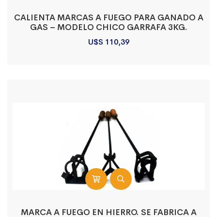
CALIENTA MARCAS A FUEGO PARA GANADO A
GAS – MODELO CHICO GARRAFA 3KG.
U$S
110,39
MARCA A FUEGO EN HIERRO. SE FABRICA A