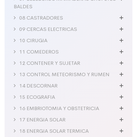
BALDES
08 CASTRADORES
09 CERCAS ELECTRICAS
10 CIRUGIA
11 COMEDEROS
12 CONTENER Y SUJETAR
13 CONTROL METEORISMO Y RUMEN
14 DESCORNAR
15 ECOGRAFIA
16 EMBRIOTOMIA Y OBSTETRICIA
17 ENERGIA SOLAR
18 ENERGIA SOLAR TERMICA