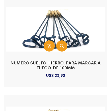
NUMERO SUELTO HIERRO, PARA MARCAR A
FUEGO. DE 100MM
U$S
23,90