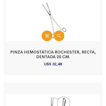
PINZA HEMOSTÁTICA ROCHESTER, RECTA,
DENTADA 20 CM.
U$S
32,48