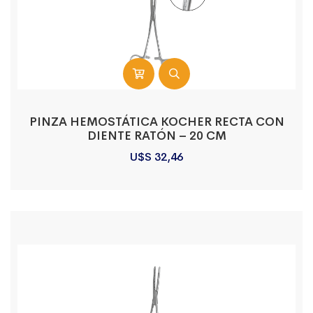
PINZA HEMOSTÁTICA KOCHER RECTA CON
DIENTE RATÓN – 20 CM
U$S
32,46