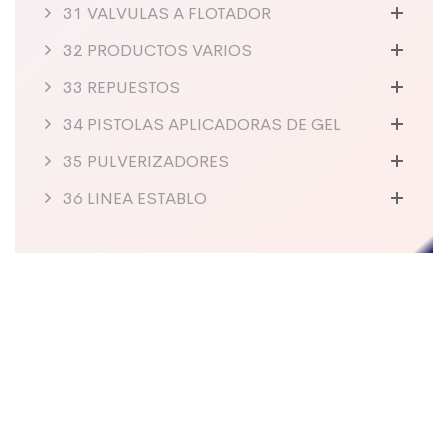
31 VALVULAS A FLOTADOR
32 PRODUCTOS VARIOS
33 REPUESTOS
34 PISTOLAS APLICADORAS DE GEL
35 PULVERIZADORES
36 LINEA ESTABLO