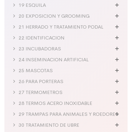
19 ESQUILA
20 EXPOSICION Y GROOMING
21 HERRADO Y TRATAMIENTO PODAL
22 IDENTIFICACION
23 INCUBADORAS
24 INSEMINACION ARTIFICIAL
25 MASCOTAS
26 PARA PORTERAS
27 TERMOMETROS
28 TERMOS ACERO INOXIDABLE
29 TRAMPAS PARA ANIMALES Y ROEDORES
30 TRATAMIENTO DE UBRE