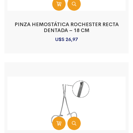
PINZA HEMOSTÁTICA ROCHESTER RECTA
DENTADA – 18 CM
U$S
26,97