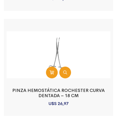
PINZA HEMOSTÁTICA ROCHESTER CURVA
DENTADA – 18 CM
U$S
26,97