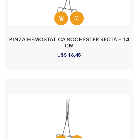
PINZA HEMOSTÁTICA ROCHESTER RECTA – 14
CM
U$S
16,45