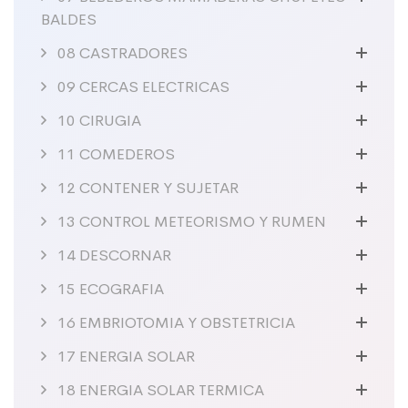
BALDES
08 CASTRADORES
09 CERCAS ELECTRICAS
10 CIRUGIA
11 COMEDEROS
12 CONTENER Y SUJETAR
13 CONTROL METEORISMO Y RUMEN
14 DESCORNAR
15 ECOGRAFIA
16 EMBRIOTOMIA Y OBSTETRICIA
17 ENERGIA SOLAR
18 ENERGIA SOLAR TERMICA