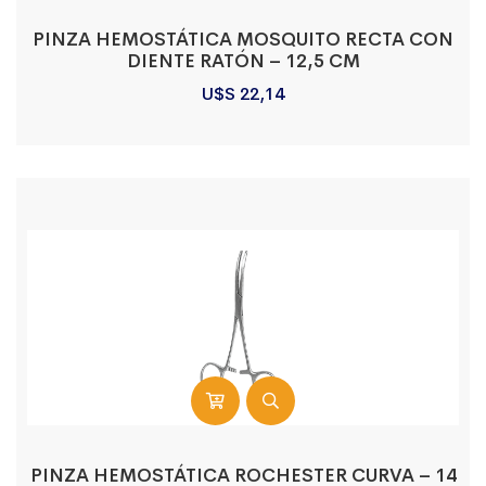
PINZA HEMOSTÁTICA MOSQUITO RECTA CON
DIENTE RATÓN – 12,5 CM
U$S
22,14
PINZA HEMOSTÁTICA ROCHESTER CURVA – 14