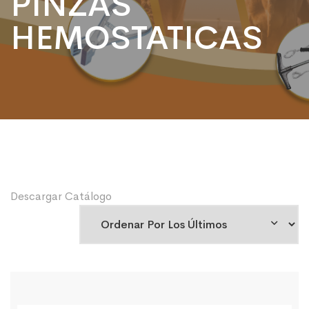
PINZAS
HEMOSTATICAS
Descargar Catálogo