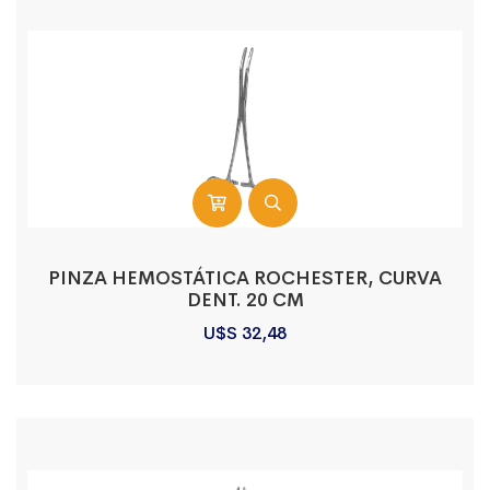
PINZA HEMOSTÁTICA ROCHESTER, CURVA
DENT. 20 CM
U$S
32,48