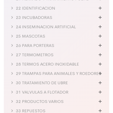
22 IDENTIFICACION
23 INCUBADORAS
24 INSEMINACION ARTIFICIAL
25 MASCOTAS
26 PARA PORTERAS
27 TERMOMETROS
28 TERMOS ACERO INOXIDABLE
29 TRAMPAS PARA ANIMALES Y ROEDORES
30 TRATAMIENTO DE UBRE
31 VALVULAS A FLOTADOR
32 PRODUCTOS VARIOS
33 REPUESTOS