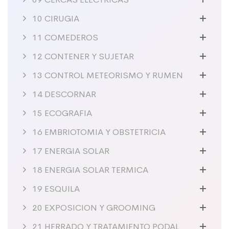
10 CIRUGIA
11 COMEDEROS
12 CONTENER Y SUJETAR
13 CONTROL METEORISMO Y RUMEN
14 DESCORNAR
15 ECOGRAFIA
16 EMBRIOTOMIA Y OBSTETRICIA
17 ENERGIA SOLAR
18 ENERGIA SOLAR TERMICA
19 ESQUILA
20 EXPOSICION Y GROOMING
21 HERRADO Y TRATAMIENTO PODAL