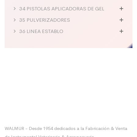
34 PISTOLAS APLICADORAS DE GEL
35 PULVERIZADORES
36 LINEA ESTABLO
Sobre La Empresa
WALMUR - Desde 1954 dedicados a la Fabricación & Venta
de Instrumental Veterinario & Agropecuario.