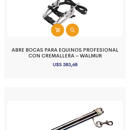
ABRE BOCAS PARA EQUINOS PROFESIONAL
CON CREMALLERA – WALMUR
U$S
383,68