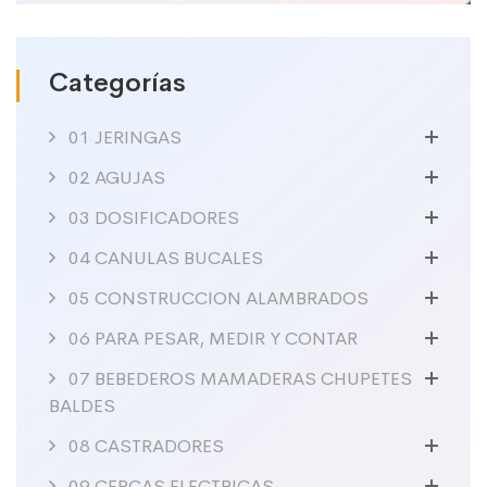
Categorías
01 JERINGAS
02 AGUJAS
03 DOSIFICADORES
04 CANULAS BUCALES
05 CONSTRUCCION ALAMBRADOS
06 PARA PESAR, MEDIR Y CONTAR
07 BEBEDEROS MAMADERAS CHUPETES
BALDES
08 CASTRADORES
09 CERCAS ELECTRICAS