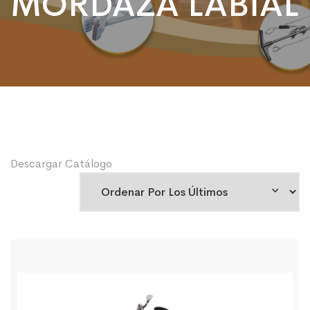
MORDAZA LABIAL
Descargar Catálogo