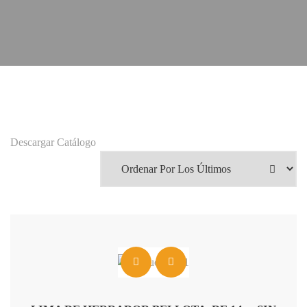
Descargar Catálogo