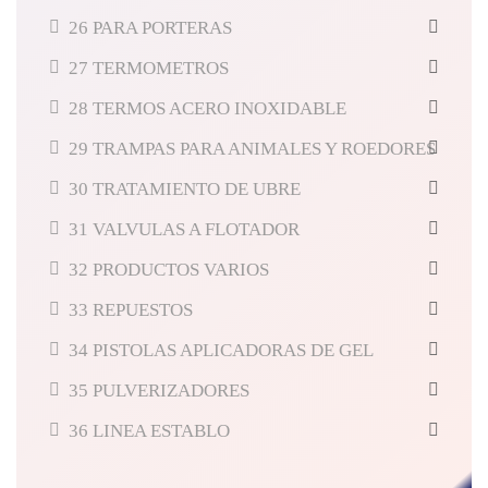
26 PARA PORTERAS
27 TERMOMETROS
28 TERMOS ACERO INOXIDABLE
29 TRAMPAS PARA ANIMALES Y ROEDORES
30 TRATAMIENTO DE UBRE
31 VALVULAS A FLOTADOR
32 PRODUCTOS VARIOS
33 REPUESTOS
34 PISTOLAS APLICADORAS DE GEL
35 PULVERIZADORES
36 LINEA ESTABLO