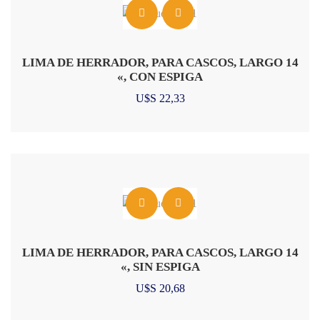
LIMA DE HERRADOR, PARA CASCOS, LARGO 14
«, CON ESPIGA
U$S
22,33
LIMA DE HERRADOR, PARA CASCOS, LARGO 14
«, SIN ESPIGA
U$S
20,68