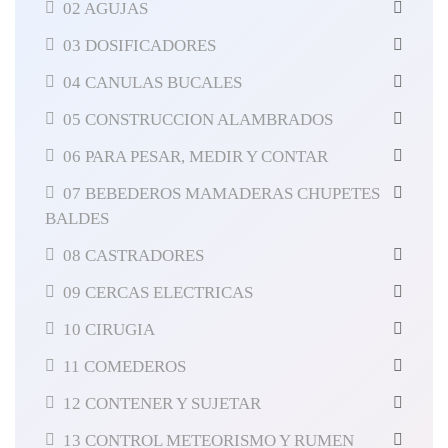
02 AGUJAS
03 DOSIFICADORES
04 CANULAS BUCALES
05 CONSTRUCCION ALAMBRADOS
06 PARA PESAR, MEDIR Y CONTAR
07 BEBEDEROS MAMADERAS CHUPETES
BALDES
08 CASTRADORES
09 CERCAS ELECTRICAS
10 CIRUGIA
11 COMEDEROS
12 CONTENER Y SUJETAR
13 CONTROL METEORISMO Y RUMEN