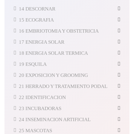
14 DESCORNAR
15 ECOGRAFIA
16 EMBRIOTOMIA Y OBSTETRICIA
17 ENERGIA SOLAR
18 ENERGIA SOLAR TERMICA
19 ESQUILA
20 EXPOSICION Y GROOMING
21 HERRADO Y TRATAMIENTO PODAL
22 IDENTIFICACION
23 INCUBADORAS
24 INSEMINACION ARTIFICIAL
25 MASCOTAS