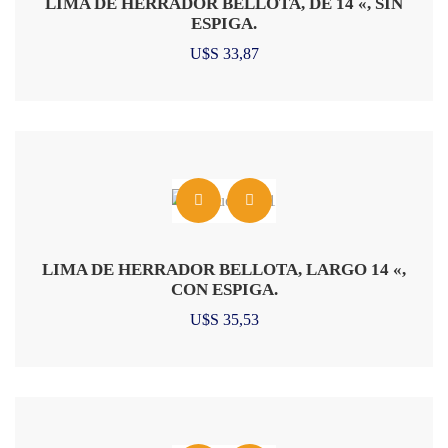
LIMA DE HERRADOR BELLOTA, DE 14 «, SIN
ESPIGA.
U$S
33,87
LIMA DE HERRADOR BELLOTA, LARGO 14 «,
CON ESPIGA.
U$S
35,53