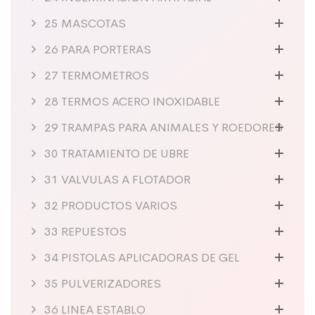
25 MASCOTAS
26 PARA PORTERAS
27 TERMOMETROS
28 TERMOS ACERO INOXIDABLE
29 TRAMPAS PARA ANIMALES Y ROEDORES
30 TRATAMIENTO DE UBRE
31 VALVULAS A FLOTADOR
32 PRODUCTOS VARIOS
33 REPUESTOS
34 PISTOLAS APLICADORAS DE GEL
35 PULVERIZADORES
36 LINEA ESTABLO