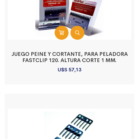
JUEGO PEINE Y CORTANTE, PARA PELADORA
FASTCLIP 120. ALTURA CORTE 1 MM.
U$S
57,13