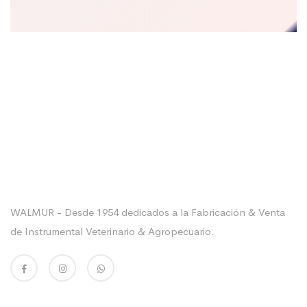
Sobre La Empresa
WALMUR - Desde 1954 dedicados a la Fabricación & Venta
de Instrumental Veterinario & Agropecuario.