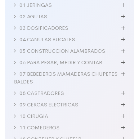
01 JERINGAS
02 AGUJAS
03 DOSIFICADORES
04 CANULAS BUCALES
05 CONSTRUCCION ALAMBRADOS
06 PARA PESAR, MEDIR Y CONTAR
07 BEBEDEROS MAMADERAS CHUPETES
BALDES
08 CASTRADORES
09 CERCAS ELECTRICAS
10 CIRUGIA
11 COMEDEROS