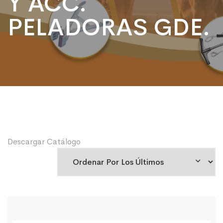
Y ACC.
PELADORAS GDE.
Descargar Catálogo