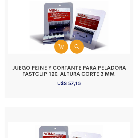
JUEGO PEINE Y CORTANTE PARA PELADORA
FASTCLIP 120. ALTURA CORTE 3 MM.
U$S
57,13