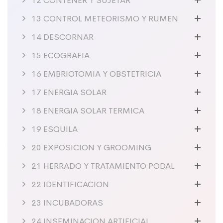
12 CONTENER Y SUJETAR
13 CONTROL METEORISMO Y RUMEN
14 DESCORNAR
15 ECOGRAFIA
16 EMBRIOTOMIA Y OBSTETRICIA
17 ENERGIA SOLAR
18 ENERGIA SOLAR TERMICA
19 ESQUILA
20 EXPOSICION Y GROOMING
21 HERRADO Y TRATAMIENTO PODAL
22 IDENTIFICACION
23 INCUBADORAS
24 INSEMINACION ARTIFICIAL