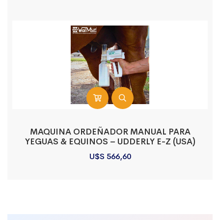
MAQUINA ORDEÑADOR MANUAL PARA
YEGUAS & EQUINOS – UDDERLY E-Z (USA)
U$S
566,60