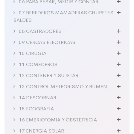
06 PARA PESAR, MEDIR Y CONTAR
07 BEBEDEROS MAMADERAS CHUPETES
BALDES
08 CASTRADORES
09 CERCAS ELECTRICAS
10 CIRUGIA
11 COMEDEROS
12 CONTENER Y SUJETAR
13 CONTROL METEORISMO Y RUMEN
14 DESCORNAR
15 ECOGRAFIA
16 EMBRIOTOMIA Y OBSTETRICIA
17 ENERGIA SOLAR