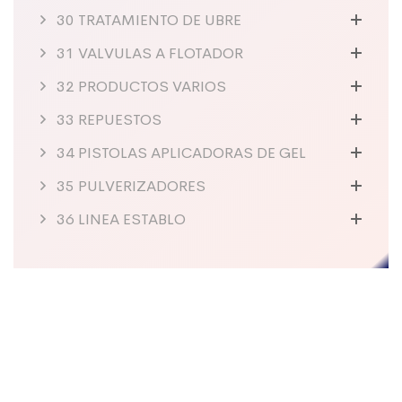
30 TRATAMIENTO DE UBRE
31 VALVULAS A FLOTADOR
32 PRODUCTOS VARIOS
33 REPUESTOS
34 PISTOLAS APLICADORAS DE GEL
35 PULVERIZADORES
36 LINEA ESTABLO