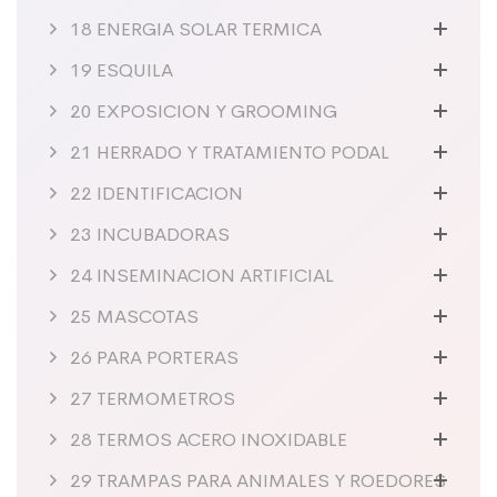
18 ENERGIA SOLAR TERMICA
19 ESQUILA
20 EXPOSICION Y GROOMING
21 HERRADO Y TRATAMIENTO PODAL
22 IDENTIFICACION
23 INCUBADORAS
24 INSEMINACION ARTIFICIAL
25 MASCOTAS
26 PARA PORTERAS
27 TERMOMETROS
28 TERMOS ACERO INOXIDABLE
29 TRAMPAS PARA ANIMALES Y ROEDORES