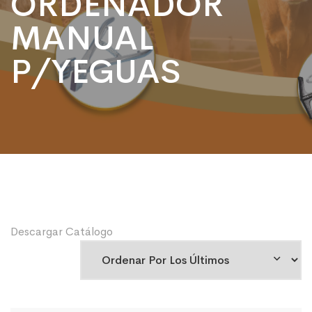
ORDEÑADOR
MANUAL
P/YEGUAS
Descargar Catálogo