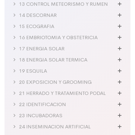
13 CONTROL METEORISMO Y RUMEN
14 DESCORNAR
15 ECOGRAFIA
16 EMBRIOTOMIA Y OBSTETRICIA
17 ENERGIA SOLAR
18 ENERGIA SOLAR TERMICA
19 ESQUILA
20 EXPOSICION Y GROOMING
21 HERRADO Y TRATAMIENTO PODAL
22 IDENTIFICACION
23 INCUBADORAS
24 INSEMINACION ARTIFICIAL