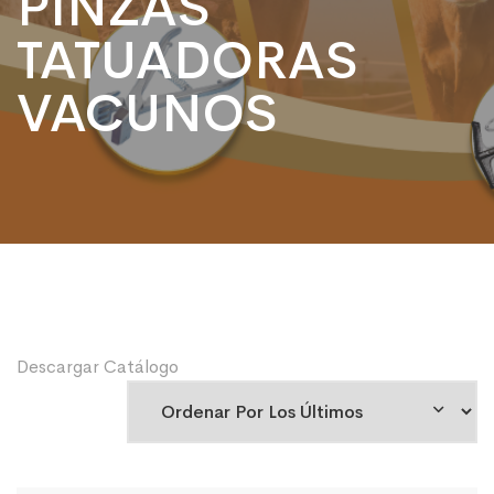
PINZAS
TATUADORAS
VACUNOS
Descargar Catálogo