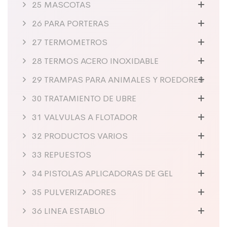
25 MASCOTAS
26 PARA PORTERAS
27 TERMOMETROS
28 TERMOS ACERO INOXIDABLE
29 TRAMPAS PARA ANIMALES Y ROEDORES
30 TRATAMIENTO DE UBRE
31 VALVULAS A FLOTADOR
32 PRODUCTOS VARIOS
33 REPUESTOS
34 PISTOLAS APLICADORAS DE GEL
35 PULVERIZADORES
36 LINEA ESTABLO