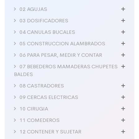
02 AGUJAS
03 DOSIFICADORES
04 CANULAS BUCALES
05 CONSTRUCCION ALAMBRADOS
06 PARA PESAR, MEDIR Y CONTAR
07 BEBEDEROS MAMADERAS CHUPETES
BALDES
08 CASTRADORES
09 CERCAS ELECTRICAS
10 CIRUGIA
11 COMEDEROS
12 CONTENER Y SUJETAR