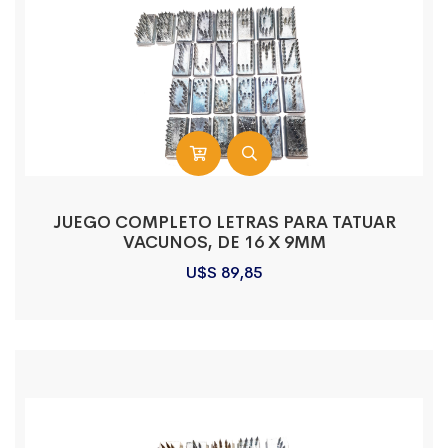
JUEGO COMPLETO LETRAS PARA TATUAR
VACUNOS, DE 16 X 9MM
U$S
89,85