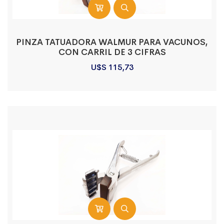
PINZA TATUADORA WALMUR PARA VACUNOS,
CON CARRIL DE 3 CIFRAS
U$S
115,73