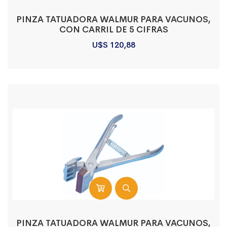
PINZA TATUADORA WALMUR PARA VACUNOS,
CON CARRIL DE 5 CIFRAS
U$S
120,88
PINZA TATUADORA WALMUR PARA VACUNOS,