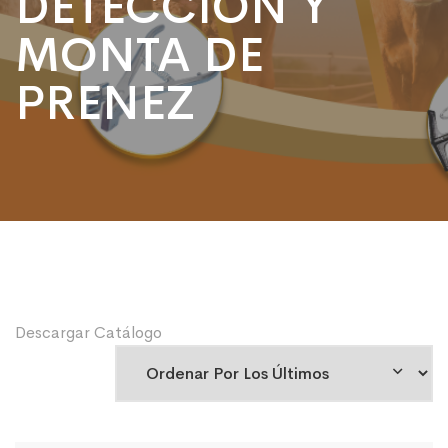
DETECCION Y
MONTA DE
PRENEZ
Descargar Catálogo