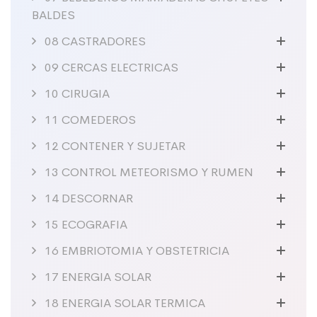
BALDES
08 CASTRADORES
09 CERCAS ELECTRICAS
10 CIRUGIA
11 COMEDEROS
12 CONTENER Y SUJETAR
13 CONTROL METEORISMO Y RUMEN
14 DESCORNAR
15 ECOGRAFIA
16 EMBRIOTOMIA Y OBSTETRICIA
17 ENERGIA SOLAR
18 ENERGIA SOLAR TERMICA