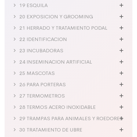
19 ESQUILA
20 EXPOSICION Y GROOMING
21 HERRADO Y TRATAMIENTO PODAL
22 IDENTIFICACION
23 INCUBADORAS
24 INSEMINACION ARTIFICIAL
25 MASCOTAS
26 PARA PORTERAS
27 TERMOMETROS
28 TERMOS ACERO INOXIDABLE
29 TRAMPAS PARA ANIMALES Y ROEDORES
30 TRATAMIENTO DE UBRE