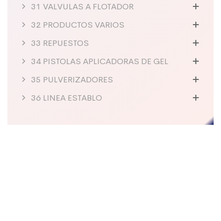
31 VALVULAS A FLOTADOR
32 PRODUCTOS VARIOS
33 REPUESTOS
34 PISTOLAS APLICADORAS DE GEL
35 PULVERIZADORES
36 LINEA ESTABLO