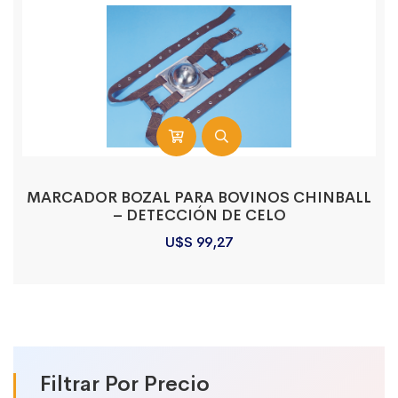
MARCADOR BOZAL PARA BOVINOS CHINBALL
– DETECCIÓN DE CELO
U$S
99,27
Filtrar Por Precio