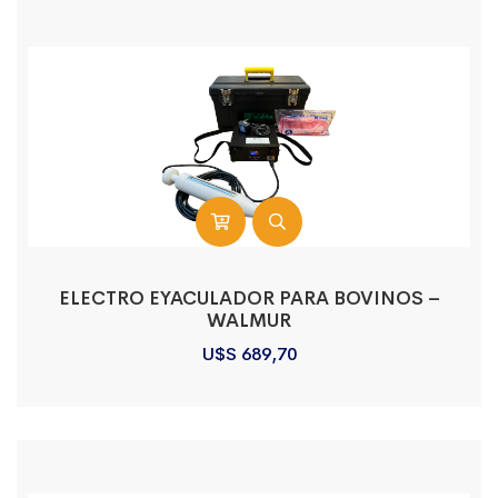
ELECTRO EYACULADOR PARA BOVINOS –
WALMUR
U$S
689,70