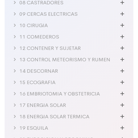
08 CASTRADORES
09 CERCAS ELECTRICAS
10 CIRUGIA
11 COMEDEROS
12 CONTENER Y SUJETAR
13 CONTROL METEORISMO Y RUMEN
14 DESCORNAR
15 ECOGRAFIA
16 EMBRIOTOMIA Y OBSTETRICIA
17 ENERGIA SOLAR
18 ENERGIA SOLAR TERMICA
19 ESQUILA