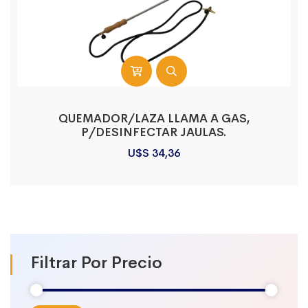
QUEMADOR/LAZA LLAMA A GAS,
P/DESINFECTAR JAULAS.
U$S
34,36
Filtrar Por Precio