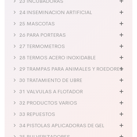
23 INCUBADORAS
24 INSEMINACION ARTIFICIAL
25 MASCOTAS
26 PARA PORTERAS
27 TERMOMETROS
28 TERMOS ACERO INOXIDABLE
29 TRAMPAS PARA ANIMALES Y ROEDORES
30 TRATAMIENTO DE UBRE
31 VALVULAS A FLOTADOR
32 PRODUCTOS VARIOS
33 REPUESTOS
34 PISTOLAS APLICADORAS DE GEL
35 PULVERIZADORES