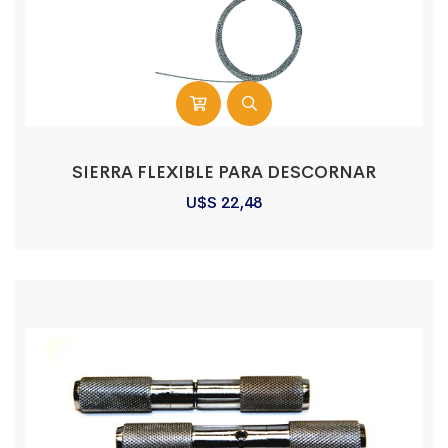
SIERRA FLEXIBLE PARA DESCORNAR
U$S
22,48