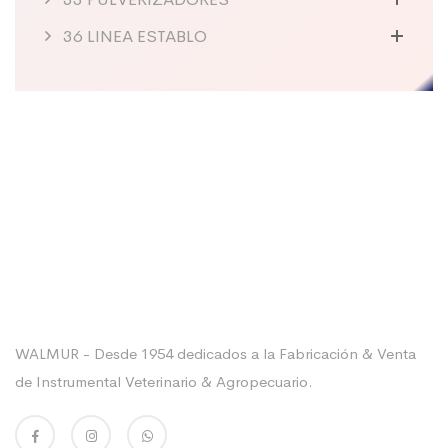
36 LINEA ESTABLO
Sobre La Empresa
WALMUR - Desde 1954 dedicados a la Fabricación & Venta
de Instrumental Veterinario & Agropecuario.