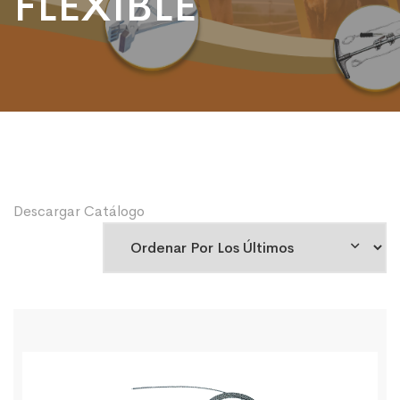
FLEXIBLE
Descargar Catálogo