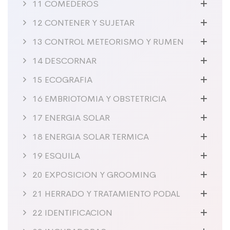
11 COMEDEROS
12 CONTENER Y SUJETAR
13 CONTROL METEORISMO Y RUMEN
14 DESCORNAR
15 ECOGRAFIA
16 EMBRIOTOMIA Y OBSTETRICIA
17 ENERGIA SOLAR
18 ENERGIA SOLAR TERMICA
19 ESQUILA
20 EXPOSICION Y GROOMING
21 HERRADO Y TRATAMIENTO PODAL
22 IDENTIFICACION