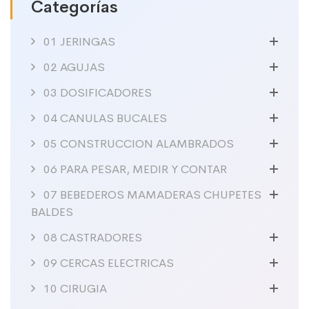
Categorías
01 JERINGAS
02 AGUJAS
03 DOSIFICADORES
04 CANULAS BUCALES
05 CONSTRUCCION ALAMBRADOS
06 PARA PESAR, MEDIR Y CONTAR
07 BEBEDEROS MAMADERAS CHUPETES
BALDES
08 CASTRADORES
09 CERCAS ELECTRICAS
10 CIRUGIA