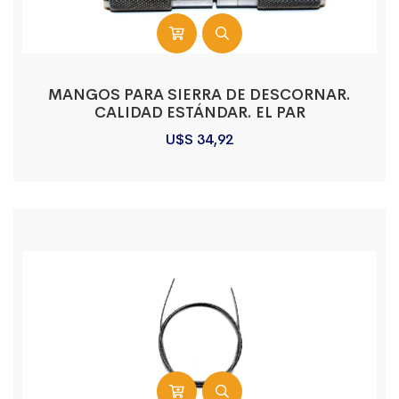
MANGOS PARA SIERRA DE DESCORNAR.
CALIDAD ESTÁNDAR. EL PAR
U$S
34,92