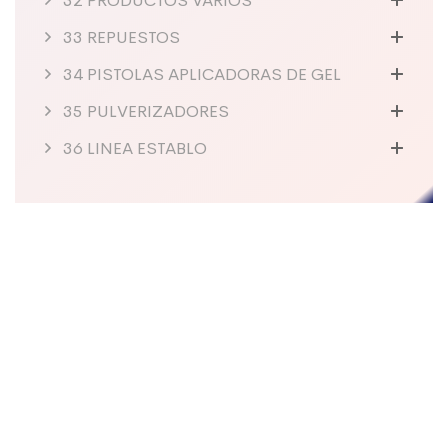
32 PRODUCTOS VARIOS
33 REPUESTOS
34 PISTOLAS APLICADORAS DE GEL
35 PULVERIZADORES
36 LINEA ESTABLO
Sobre La Empresa