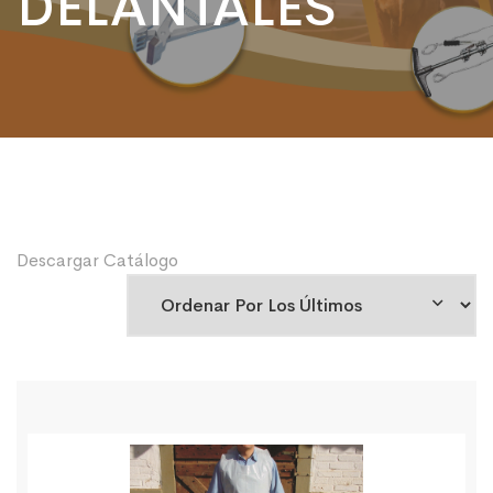
DELANTALES
Descargar Catálogo