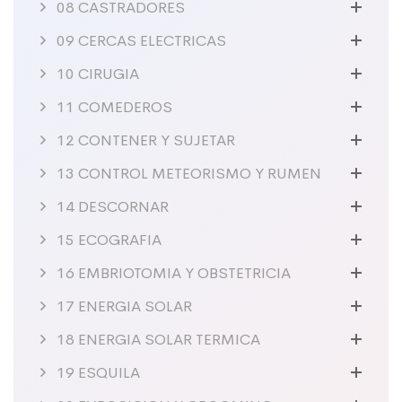
08 CASTRADORES
09 CERCAS ELECTRICAS
10 CIRUGIA
11 COMEDEROS
12 CONTENER Y SUJETAR
13 CONTROL METEORISMO Y RUMEN
14 DESCORNAR
15 ECOGRAFIA
16 EMBRIOTOMIA Y OBSTETRICIA
17 ENERGIA SOLAR
18 ENERGIA SOLAR TERMICA
19 ESQUILA