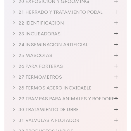
20 EXPOSICION Y GROOMING
21 HERRADO Y TRATAMIENTO PODAL
22 IDENTIFICACION
23 INCUBADORAS
24 INSEMINACION ARTIFICIAL
25 MASCOTAS
26 PARA PORTERAS
27 TERMOMETROS
28 TERMOS ACERO INOXIDABLE
29 TRAMPAS PARA ANIMALES Y ROEDORES
30 TRATAMIENTO DE UBRE
31 VALVULAS A FLOTADOR