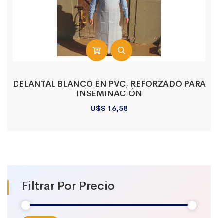
DELANTAL BLANCO EN PVC, REFORZADO PARA
INSEMINACIÓN
U$S
16,58
Filtrar Por Precio