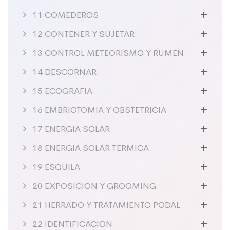
11 COMEDEROS
12 CONTENER Y SUJETAR
13 CONTROL METEORISMO Y RUMEN
14 DESCORNAR
15 ECOGRAFIA
16 EMBRIOTOMIA Y OBSTETRICIA
17 ENERGIA SOLAR
18 ENERGIA SOLAR TERMICA
19 ESQUILA
20 EXPOSICION Y GROOMING
21 HERRADO Y TRATAMIENTO PODAL
22 IDENTIFICACION