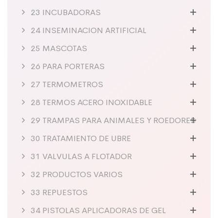
23 INCUBADORAS
24 INSEMINACION ARTIFICIAL
25 MASCOTAS
26 PARA PORTERAS
27 TERMOMETROS
28 TERMOS ACERO INOXIDABLE
29 TRAMPAS PARA ANIMALES Y ROEDORES
30 TRATAMIENTO DE UBRE
31 VALVULAS A FLOTADOR
32 PRODUCTOS VARIOS
33 REPUESTOS
34 PISTOLAS APLICADORAS DE GEL