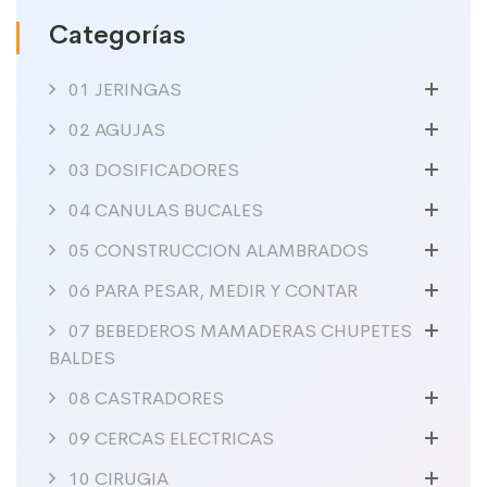
Categorías
01 JERINGAS
02 AGUJAS
03 DOSIFICADORES
04 CANULAS BUCALES
05 CONSTRUCCION ALAMBRADOS
06 PARA PESAR, MEDIR Y CONTAR
07 BEBEDEROS MAMADERAS CHUPETES
BALDES
08 CASTRADORES
09 CERCAS ELECTRICAS
10 CIRUGIA