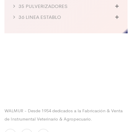
35 PULVERIZADORES
36 LINEA ESTABLO
Sobre La Empresa
WALMUR - Desde 1954 dedicados a la Fabricación & Venta
de Instrumental Veterinario & Agropecuario.