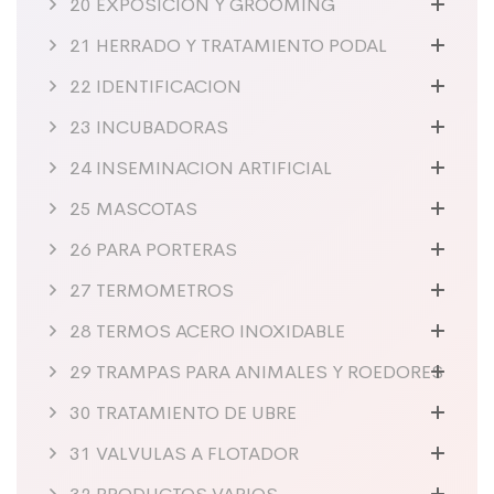
20 EXPOSICION Y GROOMING
21 HERRADO Y TRATAMIENTO PODAL
22 IDENTIFICACION
23 INCUBADORAS
24 INSEMINACION ARTIFICIAL
25 MASCOTAS
26 PARA PORTERAS
27 TERMOMETROS
28 TERMOS ACERO INOXIDABLE
29 TRAMPAS PARA ANIMALES Y ROEDORES
30 TRATAMIENTO DE UBRE
31 VALVULAS A FLOTADOR