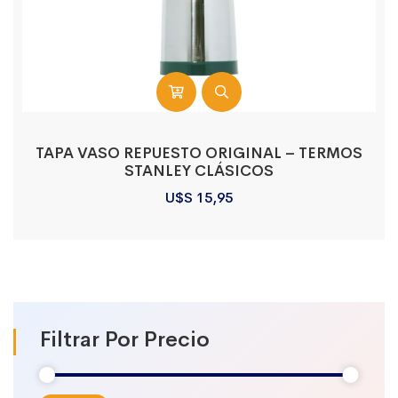
TAPA VASO REPUESTO ORIGINAL – TERMOS
STANLEY CLÁSICOS
U$S
15,95
Filtrar Por Precio