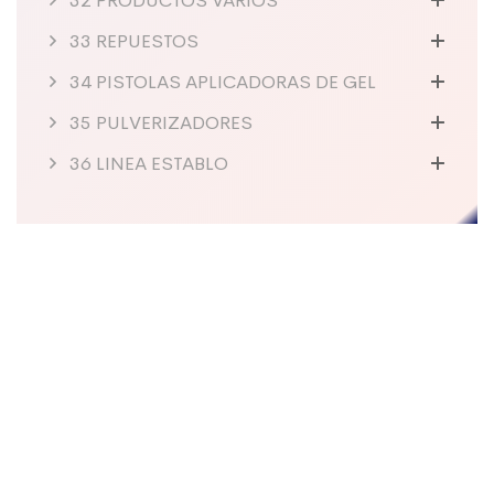
32 PRODUCTOS VARIOS
33 REPUESTOS
34 PISTOLAS APLICADORAS DE GEL
35 PULVERIZADORES
36 LINEA ESTABLO
Sobre La Empresa