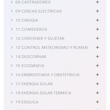
08 CASTRADORES
09 CERCAS ELECTRICAS
10 CIRUGIA
11 COMEDEROS
12 CONTENER Y SUJETAR
13 CONTROL METEORISMO Y RUMEN
14 DESCORNAR
15 ECOGRAFIA
16 EMBRIOTOMIA Y OBSTETRICIA
17 ENERGIA SOLAR
18 ENERGIA SOLAR TERMICA
19 ESQUILA