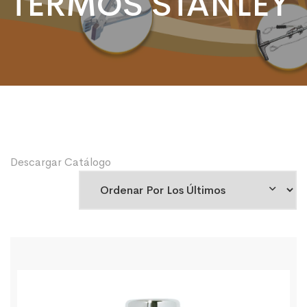
TERMOS STANLEY
Descargar Catálogo