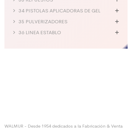
34 PISTOLAS APLICADORAS DE GEL
35 PULVERIZADORES
36 LINEA ESTABLO
Sobre La Empresa
WALMUR - Desde 1954 dedicados a la Fabricación & Venta