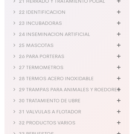
21 HERRADO Y TRATAMIENTO PODAL
22 IDENTIFICACION
23 INCUBADORAS
24 INSEMINACION ARTIFICIAL
25 MASCOTAS
26 PARA PORTERAS
27 TERMOMETROS
28 TERMOS ACERO INOXIDABLE
29 TRAMPAS PARA ANIMALES Y ROEDORES
30 TRATAMIENTO DE UBRE
31 VALVULAS A FLOTADOR
32 PRODUCTOS VARIOS
33 REPUESTOS