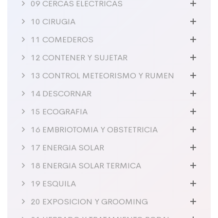
09 CERCAS ELECTRICAS
10 CIRUGIA
11 COMEDEROS
12 CONTENER Y SUJETAR
13 CONTROL METEORISMO Y RUMEN
14 DESCORNAR
15 ECOGRAFIA
16 EMBRIOTOMIA Y OBSTETRICIA
17 ENERGIA SOLAR
18 ENERGIA SOLAR TERMICA
19 ESQUILA
20 EXPOSICION Y GROOMING