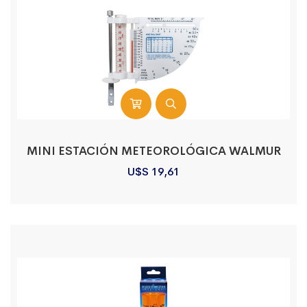
MINI ESTACIÓN METEOROLÓGICA WALMUR
U$S
19,61