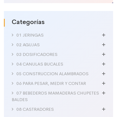
Categorías
01 JERINGAS
02 AGUJAS
03 DOSIFICADORES
04 CANULAS BUCALES
05 CONSTRUCCION ALAMBRADOS
06 PARA PESAR, MEDIR Y CONTAR
07 BEBEDEROS MAMADERAS CHUPETES
BALDES
08 CASTRADORES