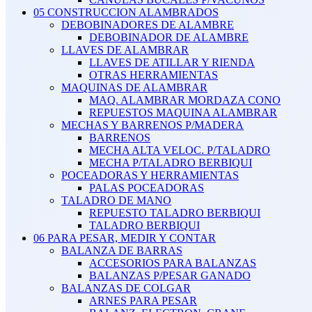
05 CONSTRUCCION ALAMBRADOS
DEBOBINADORES DE ALAMBRE
DEBOBINADOR DE ALAMBRE
LLAVES DE ALAMBRAR
LLAVES DE ATILLAR Y RIENDA
OTRAS HERRAMIENTAS
MAQUINAS DE ALAMBRAR
MAQ. ALAMBRAR MORDAZA CONO
REPUESTOS MAQUINA ALAMBRAR
MECHAS Y BARRENOS P/MADERA
BARRENOS
MECHA ALTA VELOC. P/TALADRO
MECHA P/TALADRO BERBIQUI
POCEADORAS Y HERRAMIENTAS
PALAS POCEADORAS
TALADRO DE MANO
REPUESTO TALADRO BERBIQUI
TALADRO BERBIQUI
06 PARA PESAR, MEDIR Y CONTAR
BALANZA DE BARRAS
ACCESORIOS PARA BALANZAS
BALANZAS P/PESAR GANADO
BALANZAS DE COLGAR
ARNES PARA PESAR