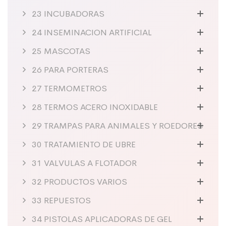
23 INCUBADORAS
24 INSEMINACION ARTIFICIAL
25 MASCOTAS
26 PARA PORTERAS
27 TERMOMETROS
28 TERMOS ACERO INOXIDABLE
29 TRAMPAS PARA ANIMALES Y ROEDORES
30 TRATAMIENTO DE UBRE
31 VALVULAS A FLOTADOR
32 PRODUCTOS VARIOS
33 REPUESTOS
34 PISTOLAS APLICADORAS DE GEL