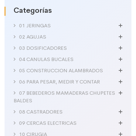
Categorías
01 JERINGAS
02 AGUJAS
03 DOSIFICADORES
04 CANULAS BUCALES
05 CONSTRUCCION ALAMBRADOS
06 PARA PESAR, MEDIR Y CONTAR
07 BEBEDEROS MAMADERAS CHUPETES
BALDES
08 CASTRADORES
09 CERCAS ELECTRICAS
10 CIRUGIA