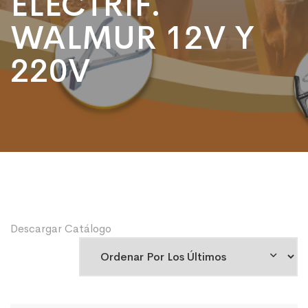
ELECTRIF.
WALMUR 12V Y
220V
Descargar Catálogo