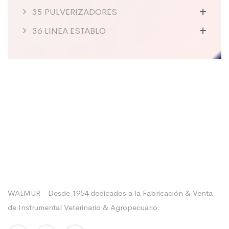
35 PULVERIZADORES
36 LINEA ESTABLO
Sobre La Empresa
WALMUR - Desde 1954 dedicados a la Fabricación & Venta
de Instrumental Veterinario & Agropecuario.