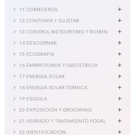
11 COMEDEROS
12 CONTENER Y SUJETAR
13 CONTROL METEORISMO Y RUMEN
14 DESCORNAR
15 ECOGRAFIA
16 EMBRIOTOMIA Y OBSTETRICIA
17 ENERGIA SOLAR
18 ENERGIA SOLAR TERMICA
19 ESQUILA
20 EXPOSICION Y GROOMING
21 HERRADO Y TRATAMIENTO PODAL
22 IDENTIFICACION