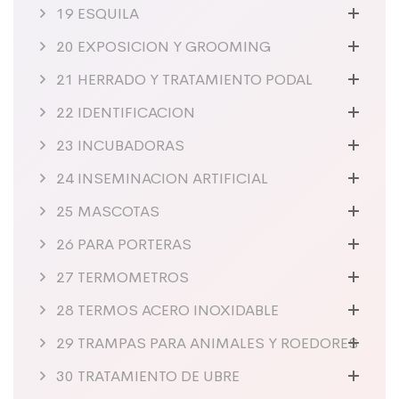
19 ESQUILA
20 EXPOSICION Y GROOMING
21 HERRADO Y TRATAMIENTO PODAL
22 IDENTIFICACION
23 INCUBADORAS
24 INSEMINACION ARTIFICIAL
25 MASCOTAS
26 PARA PORTERAS
27 TERMOMETROS
28 TERMOS ACERO INOXIDABLE
29 TRAMPAS PARA ANIMALES Y ROEDORES
30 TRATAMIENTO DE UBRE