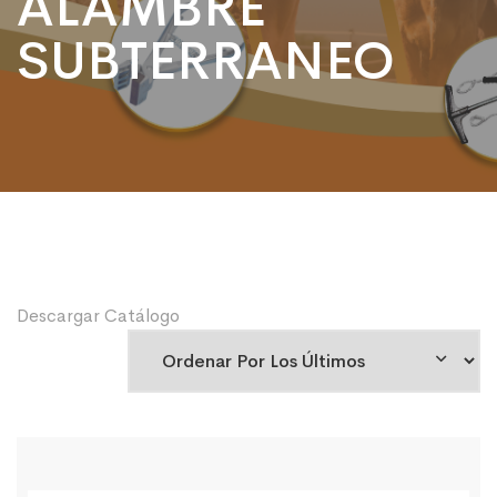
ALAMBRE
SUBTERRANEO
Descargar Catálogo