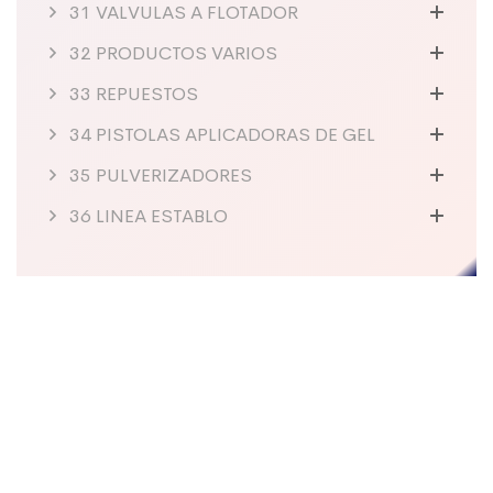
31 VALVULAS A FLOTADOR
32 PRODUCTOS VARIOS
33 REPUESTOS
34 PISTOLAS APLICADORAS DE GEL
35 PULVERIZADORES
36 LINEA ESTABLO