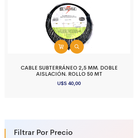
CABLE SUBTERRÁNEO 2,5 MM. DOBLE
AISLACIÓN. ROLLO 50 MT
U$S
40,00
Filtrar Por Precio