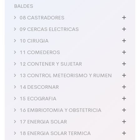
BALDES
08 CASTRADORES
09 CERCAS ELECTRICAS
10 CIRUGIA
11 COMEDEROS
12 CONTENER Y SUJETAR
13 CONTROL METEORISMO Y RUMEN
14 DESCORNAR
15 ECOGRAFIA
16 EMBRIOTOMIA Y OBSTETRICIA
17 ENERGIA SOLAR
18 ENERGIA SOLAR TERMICA