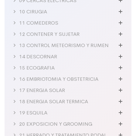
09 CERCAS ELECTRICAS
10 CIRUGIA
11 COMEDEROS
12 CONTENER Y SUJETAR
13 CONTROL METEORISMO Y RUMEN
14 DESCORNAR
15 ECOGRAFIA
16 EMBRIOTOMIA Y OBSTETRICIA
17 ENERGIA SOLAR
18 ENERGIA SOLAR TERMICA
19 ESQUILA
20 EXPOSICION Y GROOMING
21 HERRADO Y TRATAMIENTO PODAL