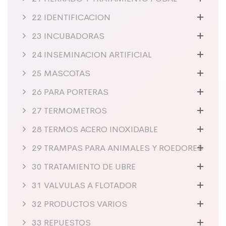
22 IDENTIFICACION
23 INCUBADORAS
24 INSEMINACION ARTIFICIAL
25 MASCOTAS
26 PARA PORTERAS
27 TERMOMETROS
28 TERMOS ACERO INOXIDABLE
29 TRAMPAS PARA ANIMALES Y ROEDORES
30 TRATAMIENTO DE UBRE
31 VALVULAS A FLOTADOR
32 PRODUCTOS VARIOS
33 REPUESTOS