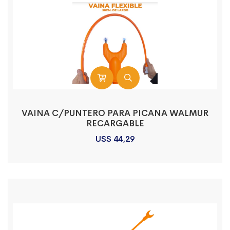
VAINA C/PUNTERO PARA PICANA WALMUR
RECARGABLE
U$S
44,29