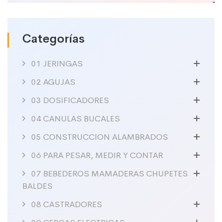
Categorías
01 JERINGAS
02 AGUJAS
03 DOSIFICADORES
04 CANULAS BUCALES
05 CONSTRUCCION ALAMBRADOS
06 PARA PESAR, MEDIR Y CONTAR
07 BEBEDEROS MAMADERAS CHUPETES
BALDES
08 CASTRADORES