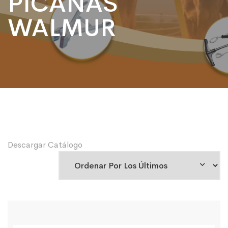
PICANAS
WALMUR
Descargar Catálogo