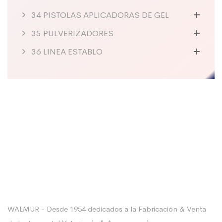
34 PISTOLAS APLICADORAS DE GEL
35 PULVERIZADORES
36 LINEA ESTABLO
Sobre La Empresa
WALMUR - Desde 1954 dedicados a la Fabricación & Venta