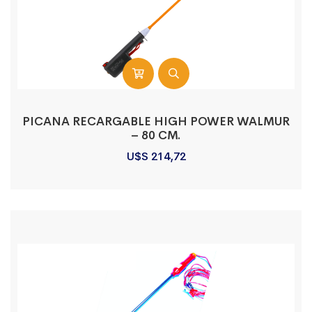
PICANA RECARGABLE HIGH POWER WALMUR
– 80 CM.
U$S
214,72