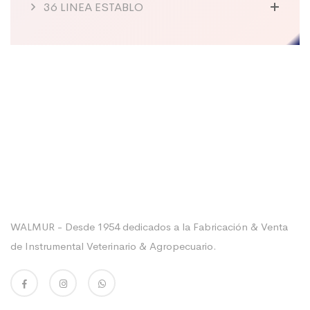
36 LINEA ESTABLO
Sobre La Empresa
WALMUR - Desde 1954 dedicados a la Fabricación & Venta
de Instrumental Veterinario & Agropecuario.