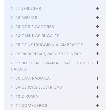
01 JERINGAS
02 AGUJAS
03 DOSIFICADORES
04 CANULAS BUCALES
05 CONSTRUCCION ALAMBRADOS
06 PARA PESAR, MEDIR Y CONTAR
07 BEBEDEROS MAMADERAS CHUPETES
BALDES
08 CASTRADORES
09 CERCAS ELECTRICAS
10 CIRUGIA
11 COMEDEROS