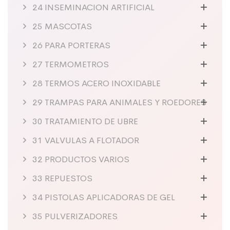
24 INSEMINACION ARTIFICIAL
25 MASCOTAS
26 PARA PORTERAS
27 TERMOMETROS
28 TERMOS ACERO INOXIDABLE
29 TRAMPAS PARA ANIMALES Y ROEDORES
30 TRATAMIENTO DE UBRE
31 VALVULAS A FLOTADOR
32 PRODUCTOS VARIOS
33 REPUESTOS
34 PISTOLAS APLICADORAS DE GEL
35 PULVERIZADORES