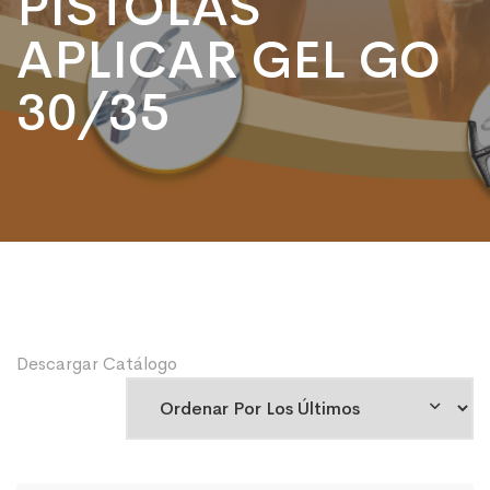
PISTOLAS
APLICAR GEL GO
30/35
Descargar Catálogo