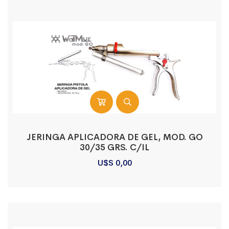
JERINGA APLICADORA DE GEL, MOD. GO
30/35 GRS. C/IL
U$S
0,00