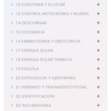
12 CONTENER Y SUJETAR
13 CONTROL METEORISMO Y RUMEN
14 DESCORNAR
15 ECOGRAFIA
16 EMBRIOTOMIA Y OBSTETRICIA
17 ENERGIA SOLAR
18 ENERGIA SOLAR TERMICA
19 ESQUILA
20 EXPOSICION Y GROOMING
21 HERRADO Y TRATAMIENTO PODAL
22 IDENTIFICACION
23 INCUBADORAS