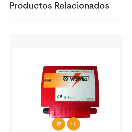
Productos Relacionados