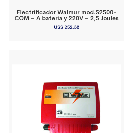
Electrificador Walmur mod.S2500-
COM – A bateria y 220V – 2,5 Joules
U$S
252,38