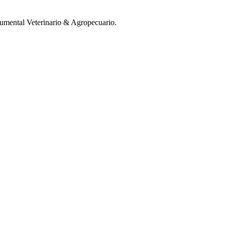
mental Veterinario & Agropecuario.