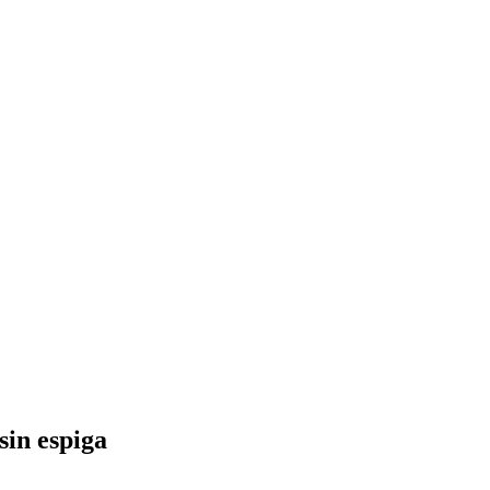
sin espiga