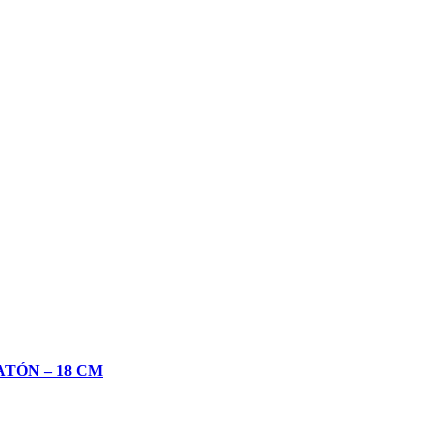
TÓN – 18 CM