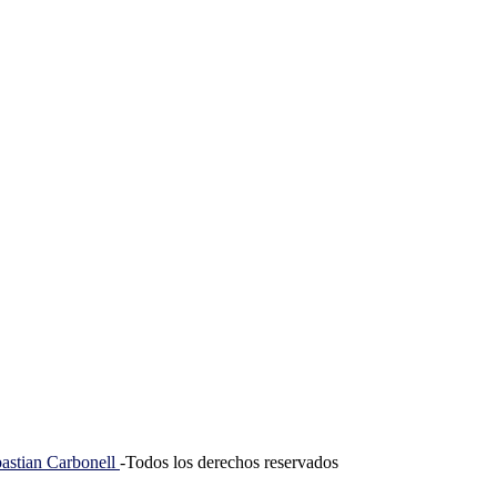
tian Carbonell
-Todos los derechos reservados