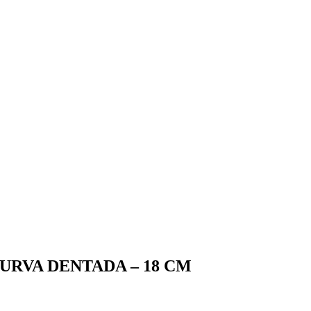
RVA DENTADA – 18 CM