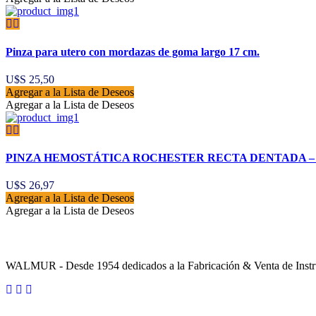
Pinza para utero con mordazas de goma largo 17 cm.
U$S
25,50
Agregar a la Lista de Deseos
Agregar a la Lista de Deseos
PINZA HEMOSTÁTICA ROCHESTER RECTA DENTADA – 
U$S
26,97
Agregar a la Lista de Deseos
Agregar a la Lista de Deseos
Sobre la Empresa
WALMUR - Desde 1954 dedicados a la Fabricación & Venta de Instru