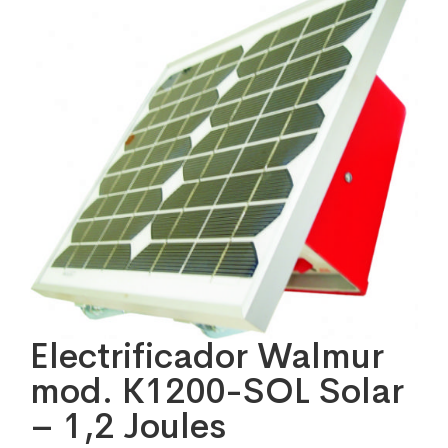
Electrificador Walmur
mod. K1200-SOL Solar
– 1,2 Joules