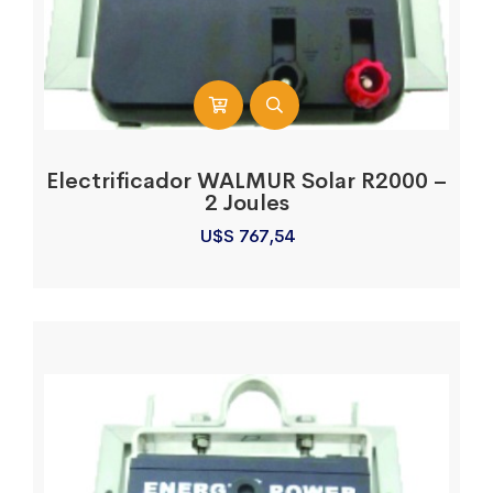
Electrificador WALMUR Solar R2000 –
2 Joules
U$S
767,54