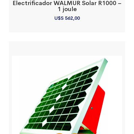
Electrificador WALMUR Solar R1000 –
1 joule
U$S
562,00