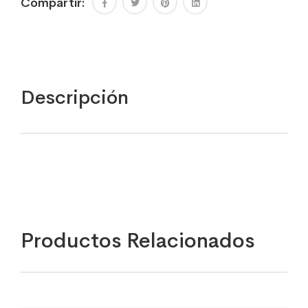
Compartir:
Descripción
Productos Relacionados