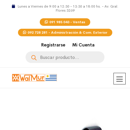
Lunes a Viernes de 9:00 a 12:30 - 13:30 a 18:00 hs. - Av. Gral.
Flores 3269
091 985 043 - Ventas
092 728 281 - Administración & Com. Exterior
Registrarse
Mi Cuenta
Búsqueda
de
productos