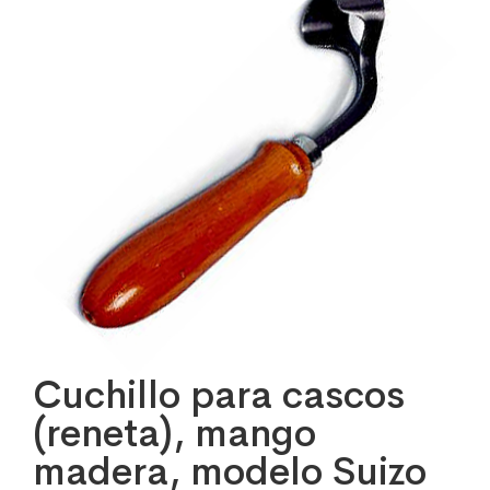
Cuchillo para cascos
(reneta), mango
madera, modelo Suizo