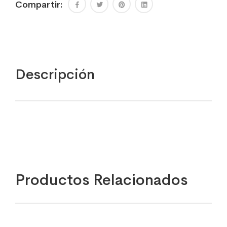
Compartir:
Descripción
Productos Relacionados