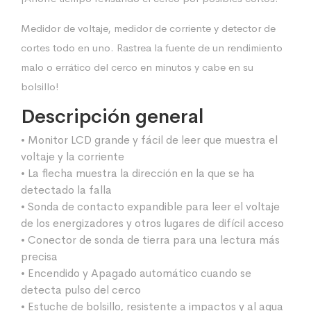
Medidor de voltaje, medidor de corriente y detector de
cortes todo en uno. Rastrea la fuente de un rendimiento
malo o errático del cerco en minutos y cabe en su
bolsillo!
Descripción general
• Monitor LCD grande y fácil de leer que muestra el
voltaje y la corriente
• La flecha muestra la dirección en la que se ha
detectado la falla
• Sonda de contacto expandible para leer el voltaje
de los energizadores y otros lugares de difícil acceso
• Conector de sonda de tierra para una lectura más
precisa
• Encendido y Apagado automático cuando se
detecta pulso del cerco
• Estuche de bolsillo, resistente a impactos y al agua