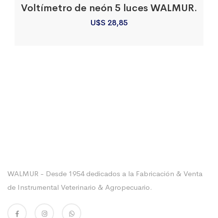
Voltímetro de neón 5 luces WALMUR.
U$S
28,85
Sobre La Empresa
WALMUR - Desde 1954 dedicados a la Fabricación & Venta
de Instrumental Veterinario & Agropecuario.