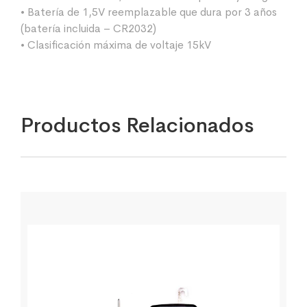
• Batería de 1,5V reemplazable que dura por 3 años
(batería incluida – CR2032)
• Clasificación máxima de voltaje 15kV
Productos Relacionados