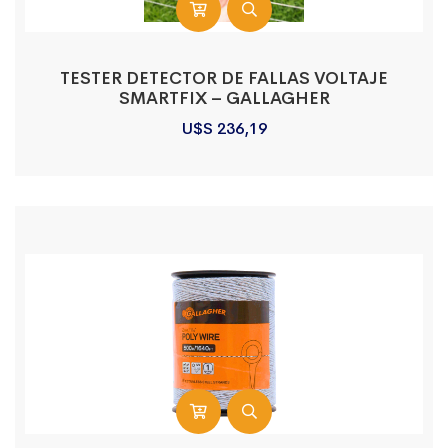
TESTER DETECTOR DE FALLAS VOLTAJE
SMARTFIX – GALLAGHER
U$S
236,19