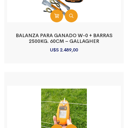
BALANZA PARA GANADO W-0 + BARRAS
2500KG. 60CM – GALLAGHER
U$S
2.489,00