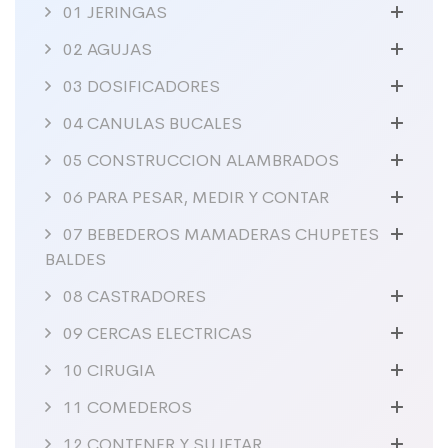
01 JERINGAS
02 AGUJAS
03 DOSIFICADORES
04 CANULAS BUCALES
05 CONSTRUCCION ALAMBRADOS
06 PARA PESAR, MEDIR Y CONTAR
07 BEBEDEROS MAMADERAS CHUPETES
BALDES
08 CASTRADORES
09 CERCAS ELECTRICAS
10 CIRUGIA
11 COMEDEROS
12 CONTENER Y SUJETAR