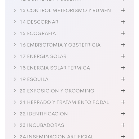
13 CONTROL METEORISMO Y RUMEN
14 DESCORNAR
15 ECOGRAFIA
16 EMBRIOTOMIA Y OBSTETRICIA
17 ENERGIA SOLAR
18 ENERGIA SOLAR TERMICA
19 ESQUILA
20 EXPOSICION Y GROOMING
21 HERRADO Y TRATAMIENTO PODAL
22 IDENTIFICACION
23 INCUBADORAS
24 INSEMINACION ARTIFICIAL