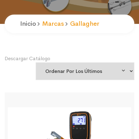
Inicio
Marcas
Gallagher
Descargar Catálogo