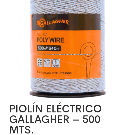
PIOLÍN ELÉCTRICO
GALLAGHER – 500
MTS.