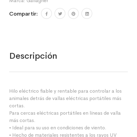
Marca:
Gallagher
Compartir:
Descripción
Hilo eléctrico fiable y rentable para controlar a los
animales detrás de vallas eléctricas portátiles más
cortas.
Para cercas eléctricas portátiles en líneas de valla
más cortas.
• Ideal para su uso en condiciones de viento.
• Hecho de materiales resistentes a los rayos UV