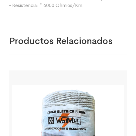
• Resistencia: * 6000 Ohmios/Km.
Productos Relacionados