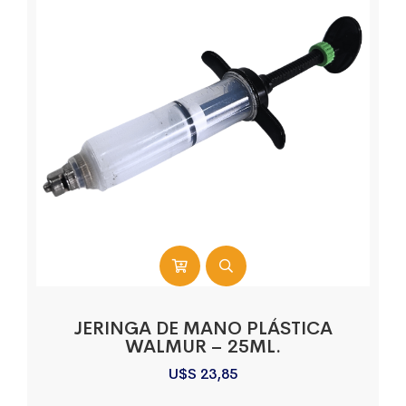
JERINGA DE MANO PLÁSTICA
WALMUR – 25ML.
U$S
23,85