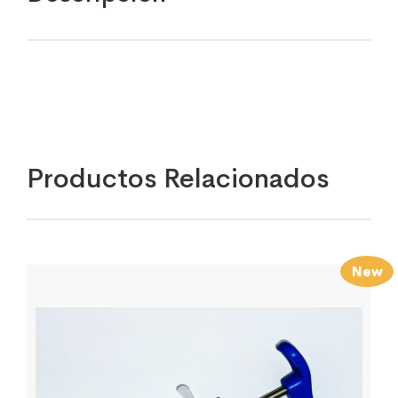
Productos Relacionados
New