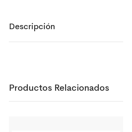
Descripción
Productos Relacionados