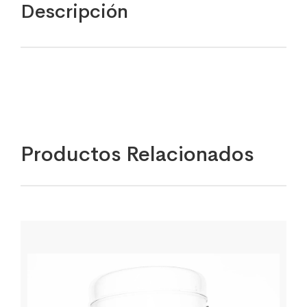
Descripción
Productos Relacionados