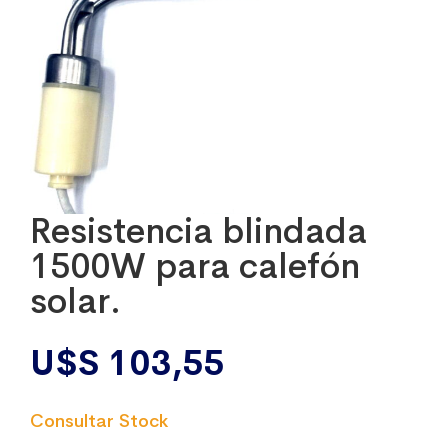
Resistencia blindada
1500W para calefón
solar.
U$S
103,55