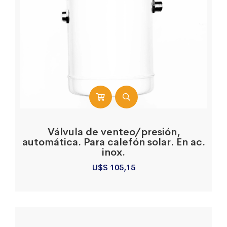
Válvula de venteo/presión,
automática. Para calefón solar. En ac.
inox.
U$S
105,15