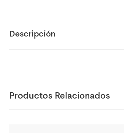
Descripción
Productos Relacionados