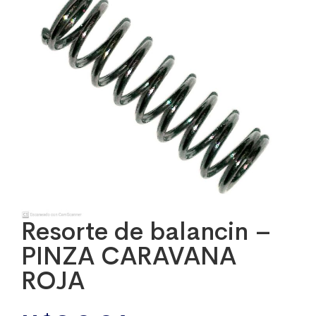
Resorte de balancin –
PINZA CARAVANA
ROJA