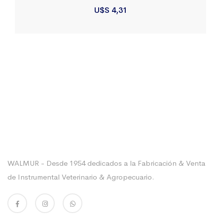
U$S
4,31
Sobre La Empresa
WALMUR - Desde 1954 dedicados a la Fabricación & Venta
de Instrumental Veterinario & Agropecuario.