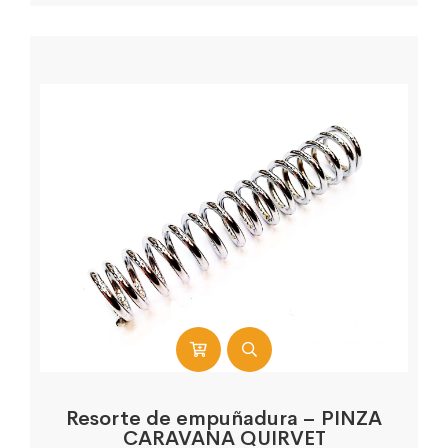
Resorte de empuñadura – PINZA
CARAVANA QUIRVET