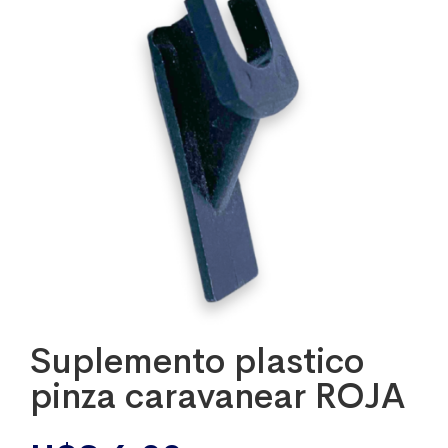
Suplemento plastico
pinza caravanear ROJA