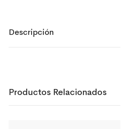
Descripción
Productos Relacionados