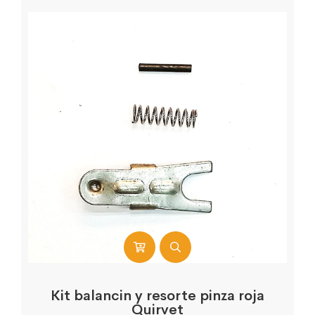
Kit balancin y resorte pinza roja
Quirvet