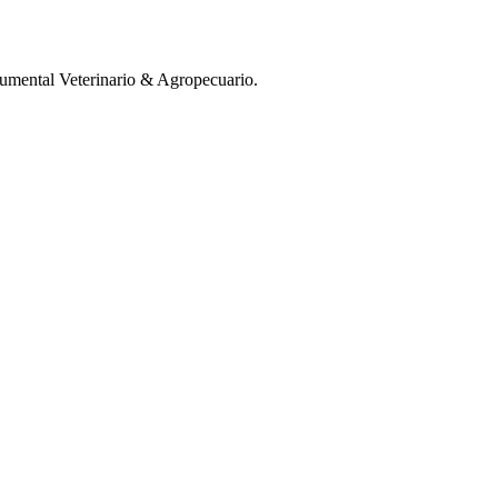
mental Veterinario & Agropecuario.