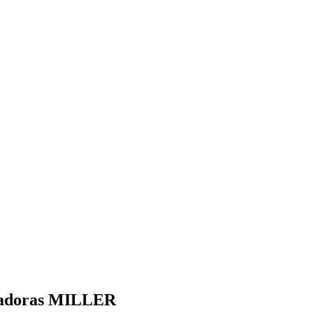
ubadoras MILLER