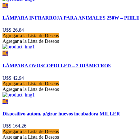
LÁMPARA INFRARROJA PARA ANIMALES 250W – PHILI
U$S
26,84
Agregar a la Lista de Deseos
Agregar a la Lista de Deseos
LÁMPARA OVOSCOPIO LED – 2 DIÁMETROS
U$S
42,94
Agregar a la Lista de Deseos
Agregar a la Lista de Deseos
Dispositivo autom. p/girar huevos incubadora MILLER
U$S
164,26
Agregar a la Lista de Deseos
Agregar a la Lista de Deseos