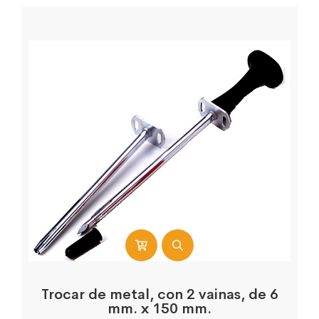
Trocar de metal, con 2 vainas, de 6
mm. x 150 mm.