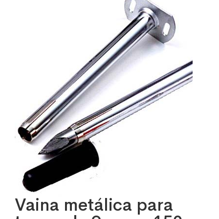
Vaina metálica para