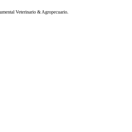
mental Veterinario & Agropecuario.